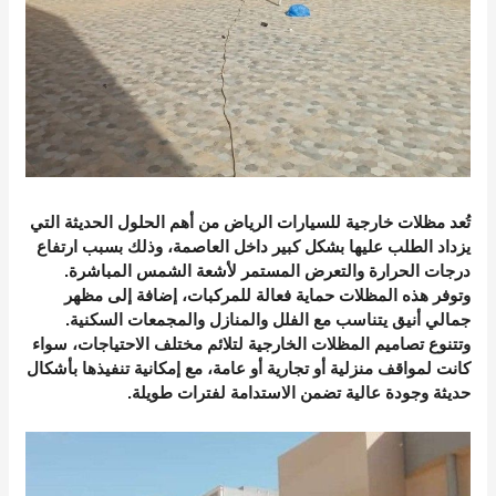
تُعد
مظلات خارجية للسيارات الرياض
من أهم الحلول الحديثة التي
يزداد الطلب عليها بشكل كبير داخل العاصمة، وذلك بسبب ارتفاع
درجات الحرارة والتعرض المستمر لأشعة الشمس المباشرة.
وتوفر هذه المظلات حماية فعالة للمركبات، إضافة إلى مظهر
جمالي أنيق يتناسب مع الفلل والمنازل والمجمعات السكنية.
وتتنوع تصاميم المظلات الخارجية لتلائم مختلف الاحتياجات، سواء
كانت لمواقف منزلية أو تجارية أو عامة، مع إمكانية تنفيذها بأشكال
حديثة وجودة عالية تضمن الاستدامة لفترات طويلة.