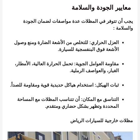
معايير الجودة والسلامة
يجب أن تتوفر في المظلات عدة مواصفات لضمان الجودة
والسلامة
:
العزل الحراري
: للتخلص من الأشعة الضارة ومنع وصول
الأشعة فوق البنفسجية للسيارة.
مقاومة العوامل الجوية
: تحمل الحرارة العالية، الأمطار،
الغبار، والعواصف الرملية.
ثبات الهيكل
: استخدام هياكل حديدية قوية ومقاومة للصدأ.
التناسق مع المكان
: أن تتناسب المظلات مع المساحة
المحددة وتظهر بشكل حضاري ومتقدم.
مظلات خارجية للسيارات الرياض