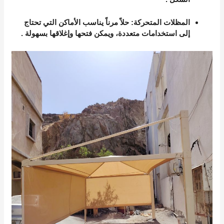
المظلات المتحركة
: حلاً مرناً يناسب الأماكن التي تحتاج
إلى استخدامات متعددة، ويمكن فتحها وإغلاقها بسهولة
.