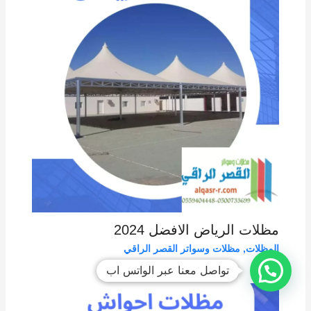
مظلات الرياض الافضل 2024
المظلات
,
مظلات وسواتر القصر الراقي
تواصل معنا عبر الواتس اب