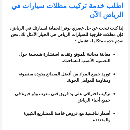
اطلب خدمة تركيب مظلات سيارات في
الرياض الآن
إذا كنت تبحث عن حل عصري يوفر الحماية لسيارتك في الرياض،
فإن
مظلات خارجية للسيارات الرياض
هي الخيار الأمثل لك. نحن
نقدم خدمة متكاملة تشمل
:
معاينة مجانية للموقع
وتقديم استشارة هندسية حول
التصميم الأنسب لمساحتك.
توريد جميع المواد
من أفضل المصانع بجودة مضمونة
ومقاومة للعوامل الجوية.
تركيب احترافي
على يد فريق فني مدرب وذو خبرة في
جميع أحياء الرياض.
أسعار تنافسية
مع عروض خاصة للمشاريع الكبيرة
والمتعددة.