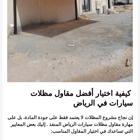
كيفية اختيار أفضل مقاول مظلات
سيارات في الرياض
إن نجاح مشروع المظلات لا يعتمد فقط على جودة المادة، بل على
مهارة
مقاول مظلات سيارات الرياض
المنفذ
. إليك بعض المعايير
التي تساعدك في اختيار المقاول المناسب: