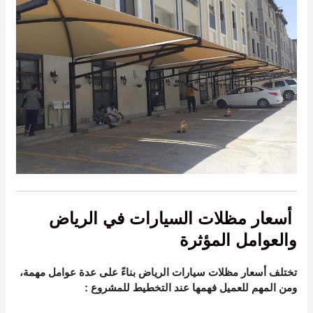
أسعار مظلات السيارات في الرياض
والعوامل المؤثرة
تختلف
أسعار مظلات سيارات الرياض
بناءً على عدة عوامل مهمة،
ومن المهم للعميل فهمها عند التخطيط للمشروع
: