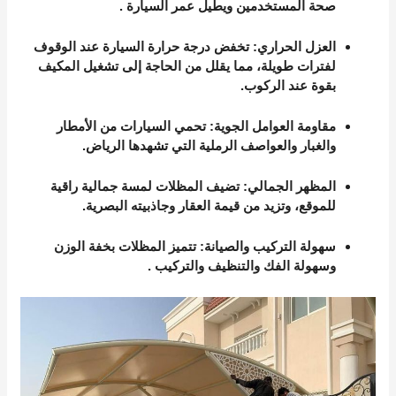
صحة المستخدمين ويطيل عمر السيارة
.
العزل الحراري
: تخفض درجة حرارة السيارة عند الوقوف
لفترات طويلة، مما يقلل من الحاجة إلى تشغيل المكيف
بقوة عند الركوب.
مقاومة العوامل الجوية
: تحمي السيارات من الأمطار
والغبار والعواصف الرملية التي تشهدها الرياض.
المظهر الجمالي
: تضيف المظلات لمسة جمالية راقية
للموقع، وتزيد من قيمة العقار وجاذبيته البصرية.
سهولة التركيب والصيانة
: تتميز المظلات بخفة الوزن
وسهولة الفك والتنظيف والتركيب
.