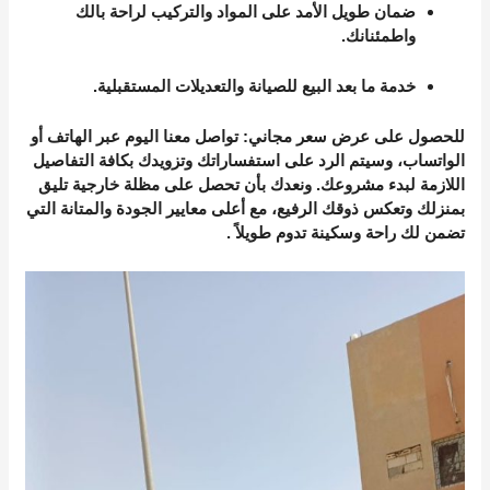
ضمان طويل الأمد
على المواد والتركيب لراحة بالك
واطمئنانك.
خدمة ما بعد البيع
للصيانة والتعديلات المستقبلية.
للحصول على عرض سعر مجاني
: تواصل معنا اليوم عبر الهاتف أو
الواتساب، وسيتم الرد على استفساراتك وتزويدك بكافة التفاصيل
اللازمة لبدء مشروعك. ونعدك بأن تحصل على مظلة خارجية تليق
بمنزلك وتعكس ذوقك الرفيع، مع أعلى معايير الجودة والمتانة التي
تضمن لك راحة وسكينة تدوم طويلاً
.