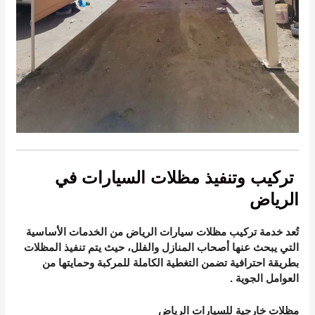
تركيب وتنفيذ مظلات السيارات في
الرياض
تُعد خدمة
تركيب مظلات سيارات الرياض
من الخدمات الأساسية
التي يبحث عنها أصحاب المنازل والفلل، حيث يتم تنفيذ المظلات
بطريقة احترافية تضمن التغطية الكاملة للمركبة وحمايتها من
العوامل الجوية
.
مظلات خارجية للسيارات الرياض