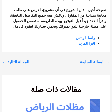
نصيحة أخيرة
: قبل الشروع في أي مشروع، احرص على طلب
معاينة ميدانية من المقاول، وناقش معه جميع التفاصيل الدقيقة،
واقرأ العقد جيداً قبل التوقيع. بهذه الطريقة، ستضمن الحصول
على مظلة خارجية تليق بمنزلك وتحمي سيارتك لعقود قادمة
.
راسلنا واتس
اقرا المزيد
→
المقالة السابقة
المقالة التالية
←
مقالات ذات صلة