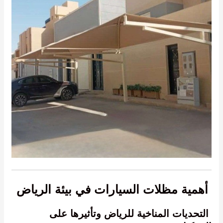
أهمية مظلات السيارات في بيئة الرياض
التحديات المناخية للرياض وتأثيرها على