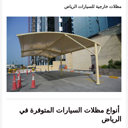
مظلات خارجية للسيارات الرياض
أنواع مظلات السيارات المتوفرة في
الرياض