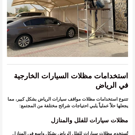
استخدامات مظلات السيارات الخارجية
في الرياض
تتنوع استخدامات
مظلات مواقف سيارات الرياض
بشكل كبير، مما
يجعلها حلاً عملياً يلبي احتياجات شرائح مختلفة من المجتمع:
مظلات سيارات للفلل والمنازل
تُستخدم
مظلات سيارات للفلل الرياض
بشكل واسع في المنازل