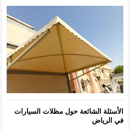
الأسئلة الشائعة حول مظلات السيارات
في الرياض