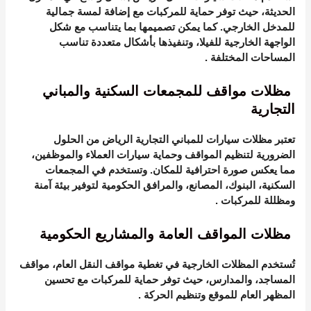
الحديثة، حيث توفر حماية للمركبات مع إضافة لمسة جمالية
للمدخل الخارجي. كما يمكن تصميمها بما يتناسب مع شكل
الواجهة الخارجية للفيلا، وتنفيذها بأشكال متعددة تناسب
المساحات المختلفة
.
مظلات مواقف للمجمعات السكنية والمباني
التجارية
تعتبر
مظلات سيارات للمباني التجارية الرياض
من الحلول
الضرورية لتنظيم المواقف وحماية سيارات العملاء والموظفين،
مما يعكس صورة احترافية للمكان. وتستخدم في المجمعات
السكنية، البنوك، المصانع، والمرافق الحكومية لتوفير بيئة آمنة
ومظللة للمركبات
.
مظلات المواقف العامة والمشاريع الحكومية
تُستخدم المظلات الخارجية في تغطية مواقف النقل العام، مواقف
المساجد، والمدارس، حيث توفر حماية للمركبات مع تحسين
المظهر العام للموقع وتنظيم الحركة
.