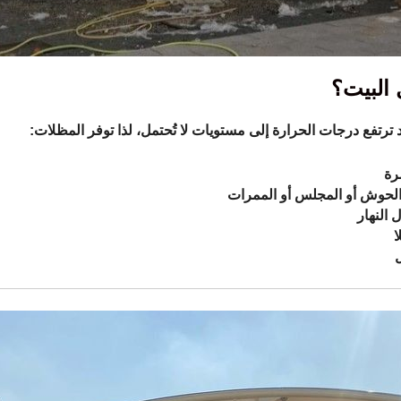
 البيت؟
 ترتفع درجات الحرارة إلى مستويات لا تُحتمل، لذا توفر المظلات:
رة
الحوش أو المجلس أو الممرات
النهار
ا