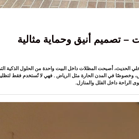
– تصميم أنيق وحماية مثالية
اخلي الحديث، أصبحت
المظلات داخل البيت
واحدة من الحلول الذكية الت
، وخصوصًا في المدن الحارة مثل
الرياض
. فهي لا تُستخدم فقط لتظلي
 الراحة داخل الفلل والمنازل.