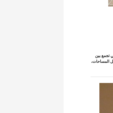
ي تجمع بين
ل المساحات،