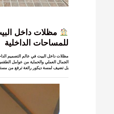
مظلات داخل البيت 
للمساحات الداخلية
مظلات داخل البيت في عالم التصميم الد
الجمال العملي والحماية من عوامل الطقس
بل تضيف لمسة ديكور رائعة ترفع من مستوى