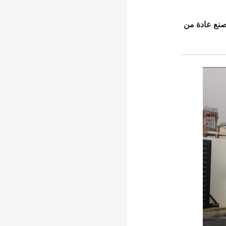
صنع عادة من