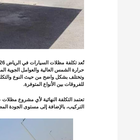
حرارة الشمس العالية والعوامل الجوية الم
وتختلف بشكل واضح من حيث النوع والتكلفة 
للفروقات بين الأنواع المتوفرة.
تعتمد التكلفة النهائية لأي مشروع مظلات
التركيب، بالإضافة إلى مستوى الجودة الم