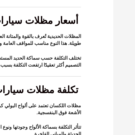
أسعار مظلات سيارات
المظلات الحديدية تُعرف بالقوة والمتانة ال
طويلة. هذا النوع مناسب للمواقف العامة وا
تختلف التكلفة حسب سماكة الحديد المستخدم
التصميم أكثر تعقيدًا ارتفعت التكلفة بسبب 
تكلفة مظلات سيارا
مظلات اللكسان تعتمد على ألواح البولي ك
الأشعة فوق البنفسجية.
تتأثر التكلفة بسماكة الألواح وجودتها ونوع
الحديثة والمباني الفاخرة.