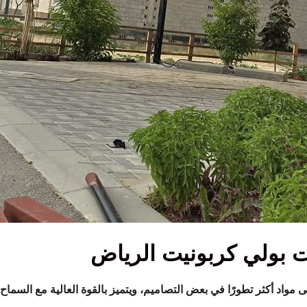
 بولي كربونيت الرياض
 مواد أكثر تطورًا في بعض التصاميم، ويتميز بالقوة العالية مع السماح