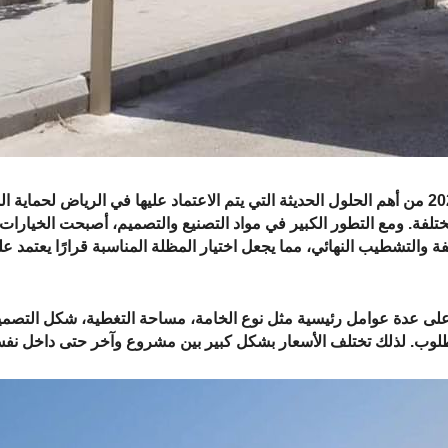
تُعد تكلفة مظلات السيارات في الرياض 2026 من أهم الحلول الحديثة التي يتم الاعتماد عليها في الرياض ل
ختلفة. ومع التطور الكبير في مواد التصنيع والتصميم، أصبحت الخيارات
والتشطيب النهائي، مما يجعل اختيار المظلة المناسبة قرارًا يعتمد ع
 على عدة عوامل رئيسية مثل نوع الخامة، مساحة التغطية، شكل التصمي
طلوب. لذلك تختلف الأسعار بشكل كبير بين مشروع وآخر حتى داخل نفس