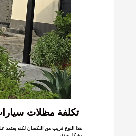
تكلفة مظلات سيارات
هذا النوع قريب من اللكسان لكنه يعتمد على
بشكل جزئي.