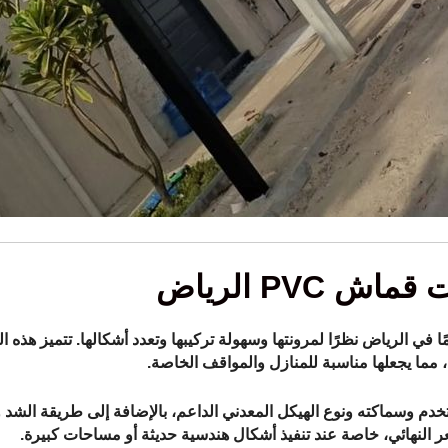
PVC الرياض
أنواع استخدامًا في الرياض نظرًا لمرونتها وسهولة تركيبها وتعدد أشكالها. تتميز هذه
مما يجعلها مناسبة للمنازل والمواقف الخاصة.
 وسماكته ونوع الهيكل المعدني الداعم، بالإضافة إلى طريقة الشد وا
عر النهائي، خاصة عند تنفيذ أشكال هندسية حديثة أو مساحات كبيرة.