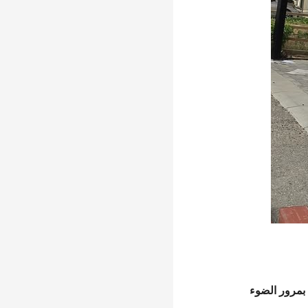
 بمرور الضوء