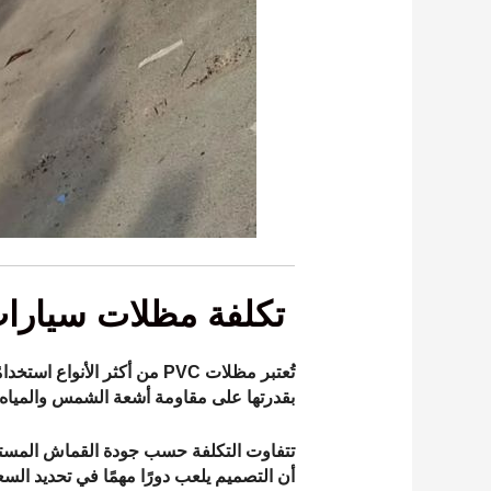
تكلفة مظلات سيارات قماش 
تُعتبر مظلات PVC من أكثر ال
بقدرتها على مقاومة أشعة الشمس والمياه، 
تتفاوت التكلفة حسب جودة القماش المستخدم
أن التصميم يلعب دورًا مهمًا في تحديد الس