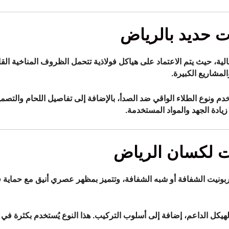
 حديد بالرياض
عالية، حيث يتم الاعتماد على هياكل فولاذية تتحمل الظروف المناخية الق
لمشاريع الكبيرة.
 ونوع الطلاء الواقي ضد الصدأ، بالإضافة إلى تفاصيل اللحام والتصمي
زيادة الجهد والمواد المستخدمة.
ت لكسان الرياض
ربونيت الشفافة أو شبه الشفافة، وتتميز بمظهر عصري أنيق مع حماية 
 الهيكل الداعم، إضافة إلى أسلوب التركيب. هذا النوع يُستخدم بكثرة في 