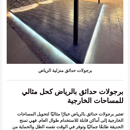
برجولات حدائق منزلية الرياض
برجولات حدائق بالرياض كحل مثالي
للمساحات الخارجية
تعتبر برجولات حدائق بالرياض خيارًا مثاليًا لتحويل المساحات
الخارجية إلى أماكن قابلة للاستخدام طوال العام. فهي تمنح
الحديقة طابعًا جماليًا وتوفر في الوقت نفسه الظل والحماية من