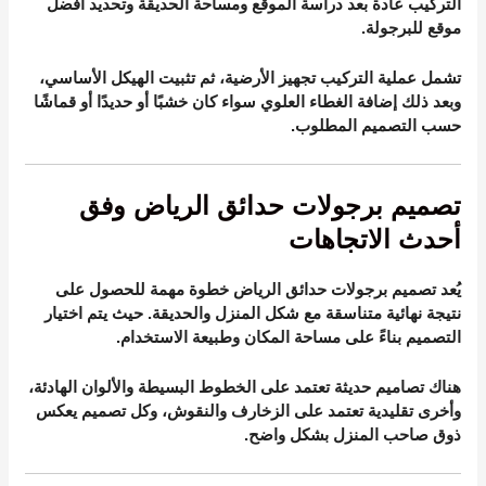
التركيب عادة بعد دراسة الموقع ومساحة الحديقة وتحديد أفضل
موقع للبرجولة.
تشمل عملية التركيب تجهيز الأرضية، ثم تثبيت الهيكل الأساسي،
وبعد ذلك إضافة الغطاء العلوي سواء كان خشبًا أو حديدًا أو قماشًا
حسب التصميم المطلوب.
تصميم برجولات حدائق الرياض وفق
أحدث الاتجاهات
يُعد تصميم برجولات حدائق الرياض خطوة مهمة للحصول على
نتيجة نهائية متناسقة مع شكل المنزل والحديقة. حيث يتم اختيار
التصميم بناءً على مساحة المكان وطبيعة الاستخدام.
هناك تصاميم حديثة تعتمد على الخطوط البسيطة والألوان الهادئة،
وأخرى تقليدية تعتمد على الزخارف والنقوش، وكل تصميم يعكس
ذوق صاحب المنزل بشكل واضح.