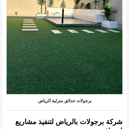
برجولات حدائق منزلية الرياض
شركة برجولات بالرياض لتنفيذ مشاريع