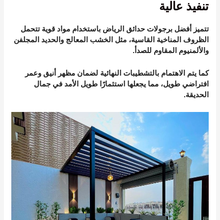
تنفيذ عالية
تتميز أفضل برجولات حدائق الرياض باستخدام مواد قوية تتحمل
الظروف المناخية القاسية، مثل الخشب المعالج والحديد المجلفن
والألمنيوم المقاوم للصدأ.
كما يتم الاهتمام بالتشطيبات النهائية لضمان مظهر أنيق وعمر
افتراضي طويل، مما يجعلها استثمارًا طويل الأمد في جمال
الحديقة.