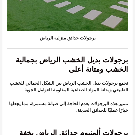
برجولات حدائق منزلية الرياض
برجولات بديل الخشب الرياض بجمالية
الخشب ومتانة أعلى
تجمع برجولات بديل الخشب الرياض بين الشكل الجمالي للخشب
الطبيعي ومتانة المواد الصناعية المقاومة للعوامل الجوية.
تتميز هذه البرجولات بعدم الحاجة إلى صيانة مستمرة، مما يجعلها
خيارًا عمليًا للحدائق الحديثة.
برجولات ألمنيوم حدائق الرياض بخفة