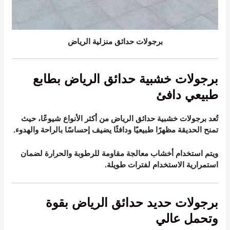
برجولات حدائق منزلية الرياض
برجولات خشبية حدائق الرياض بطابع
طبيعي دافئ
تُعد برجولات خشبية حدائق الرياض من أكثر الأنواع شيوعًا، حيث
تمنح الحديقة مظهرًا طبيعيًا ودافئًا يضيف إحساسًا بالراحة والهدوء.
ويتم استخدام أخشاب معالجة مقاومة للرطوبة والحرارة لضمان
استمرارية الاستخدام لفترات طويلة.
برجولات حديد حدائق الرياض بقوة
وتحمل عالي