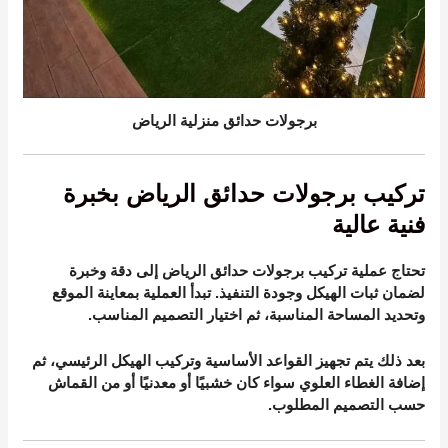
برجولات حدائق منزلية الرياض
تركيب برجولات حدائق الرياض بخبرة
فنية عالية
تحتاج عملية تركيب برجولات حدائق الرياض إلى دقة وخبرة
لضمان ثبات الهيكل وجودة التنفيذ. تبدأ العملية بمعاينة الموقع
وتحديد المساحة المناسبة، ثم اختيار التصميم المناسب.
بعد ذلك يتم تجهيز القواعد الأساسية وتركيب الهيكل الرئيسي، ثم
إضافة الغطاء العلوي سواء كان خشبيًا أو معدنيًا أو من القماش
حسب التصميم المطلوب.