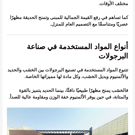
مختلف الأوقات.
كما تساهم في رفع القيمة الجمالية للمبنى وتمنح الحديقة مظهرًا
عصريًا ومتناسقًا مع التصميم العام للمنزل.
أنواع المواد المستخدمة في صناعة
البرجولات
تتنوع المواد المستخدمة في تصنيع البرجولات بين الخشب والحديد
والألمنيوم وبديل الخشب، وكل مادة لها مميزاتها الخاصة.
فالخشب يمنح مظهرًا طبيعيًا دافئًا، بينما الحديد يتميز بالقوة
والمتانة، في حين يوفر الألمنيوم خفة الوزن ومقاومة عالية للصدأ.