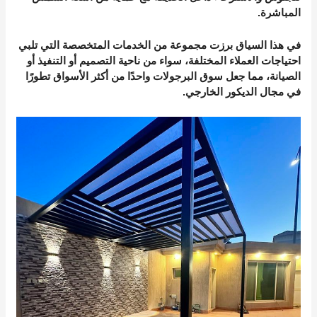
المباشرة.
في هذا السياق برزت مجموعة من الخدمات المتخصصة التي تلبي
احتياجات العملاء المختلفة، سواء من ناحية التصميم أو التنفيذ أو
الصيانة، مما جعل سوق البرجولات واحدًا من أكثر الأسواق تطورًا
في مجال الديكور الخارجي.