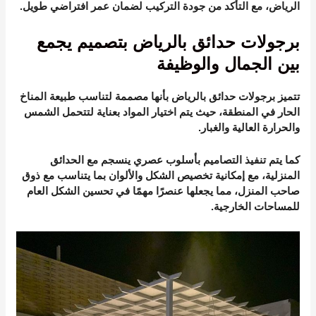
الرياض، مع التأكد من جودة التركيب لضمان عمر افتراضي طويل.
برجولات حدائق بالرياض بتصميم يجمع
بين الجمال والوظيفة
تتميز برجولات حدائق بالرياض بأنها مصممة لتناسب طبيعة المناخ
الحار في المنطقة، حيث يتم اختيار المواد بعناية لتتحمل الشمس
والحرارة العالية والغبار.
كما يتم تنفيذ التصاميم بأسلوب عصري ينسجم مع الحدائق
المنزلية، مع إمكانية تخصيص الشكل والألوان بما يتناسب مع ذوق
صاحب المنزل، مما يجعلها عنصرًا مهمًا في تحسين الشكل العام
للمساحات الخارجية.