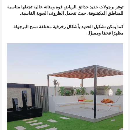
توفر برجولات حديد حدائق الرياض قوة ومتانة عالية تجعلها مناسبة
للمناطق المكشوفة، حيث تتحمل الظروف الجوية القاسية.
كما يمكن تشكيل الحديد بأشكال زخرفية مختلفة تمنح البرجولة
مظهرًا فخمًا ومميزًا.