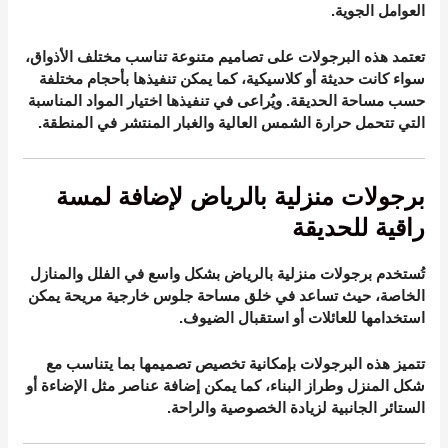
العوامل الجوية.
تعتمد هذه البرجولات على تصاميم متنوعة تناسب مختلف الأذواق،
سواء كانت حديثة أو كلاسيكية، كما يمكن تنفيذها بأحجام مختلفة
حسب مساحة الحديقة. ويُراعى في تنفيذها اختيار المواد المناسبة
التي تتحمل حرارة الشمس العالية والغبار المنتشر في المنطقة.
برجولات منزلية بالرياض لإضافة لمسة
راقية للحديقة
تُستخدم برجولات منزلية بالرياض بشكل واسع في الفلل والمنازل
الخاصة، حيث تساعد في خلق مساحة جلوس خارجية مريحة يمكن
استخدامها للعائلات أو استقبال الضيوف.
تتميز هذه البرجولات بإمكانية تخصيص تصميمها بما يتناسب مع
شكل المنزل وطراز البناء، كما يمكن إضافة عناصر مثل الإضاءة أو
الستائر الجانبية لزيادة الخصوصية والراحة.