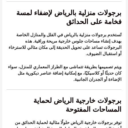
برجولات منزلية بالرياض لإضفاء لمسة
فخامة على الحدائق
تُستخدم برجولات منزلية بالرياض في الفلل والمنازل الخاصة
بهدف إنشاء مساحات جلوس خارجية مريحة وراقية. هذه
البرجولات تساعد على تحويل الحديقة إلى مكان مثالي للاسترخاء
أو استقبال الضيوف.
ويتم تصميمها بطريقة تتماشى مع الطراز المعماري للمنزل، سواء
كان حديثًا أو كلاسيكيًا، مع إمكانية إضافة عناصر ديكورية مثل
الإضاءة أو الجدران الجانبية.
برجولات خارجية الرياض لحماية
المساحات المفتوحة
توفر برجولات خارجية الرياض حلولًا مثالية لحماية الحدائق من