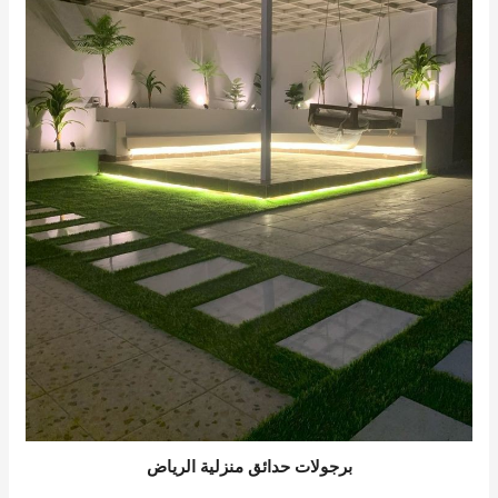
برجولات حدائق منزلية الرياض