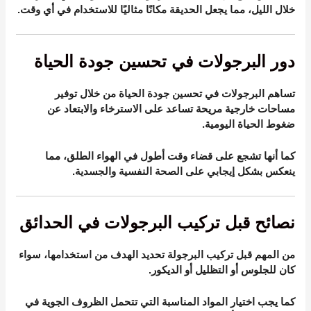
خلال الليل، مما يجعل الحديقة مكانًا مثاليًا للاستخدام في أي وقت.
دور البرجولات في تحسين جودة الحياة
تساهم البرجولات في تحسين جودة الحياة من خلال توفير
مساحات خارجية مريحة تساعد على الاسترخاء والابتعاد عن
ضغوط الحياة اليومية.
كما أنها تشجع على قضاء وقت أطول في الهواء الطلق، مما
ينعكس بشكل إيجابي على الصحة النفسية والجسدية.
نصائح قبل تركيب البرجولات في الحدائق
من المهم قبل تركيب البرجولة تحديد الهدف من استخدامها، سواء
كان للجلوس أو التظليل أو الديكور.
كما يجب اختيار المواد المناسبة التي تتحمل الظروف الجوية في