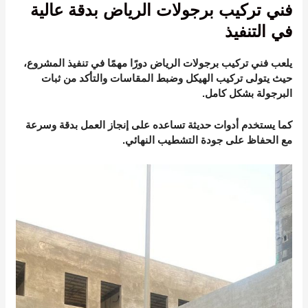
فني تركيب برجولات الرياض بدقة عالية
في التنفيذ
يلعب فني تركيب برجولات الرياض دورًا مهمًا في تنفيذ المشروع،
حيث يتولى تركيب الهيكل وضبط المقاسات والتأكد من ثبات
البرجولة بشكل كامل.
كما يستخدم أدوات حديثة تساعده على إنجاز العمل بدقة وسرعة
مع الحفاظ على جودة التشطيب النهائي.