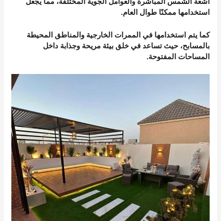
أشعة الشمس المباشرة والعوامل الجوية المختلفة، مما يجعل
استخدامها ممكنًا طوال العام.
كما يتم استخدامها في الممرات الخارجية والمناطق المحيطة
بالمسابح، حيث تساعد في خلق بيئة مريحة وجذابة داخل
المساحات المفتوحة.