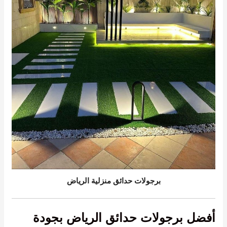
برجولات حدائق منزلية الرياض
أفضل برجولات حدائق الرياض بجودة