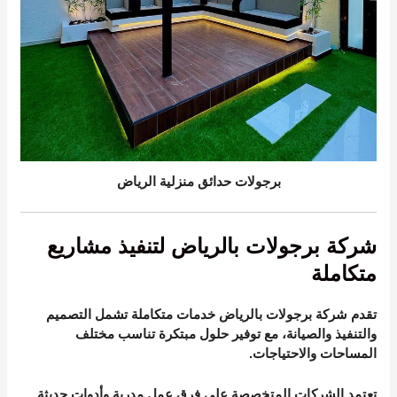
برجولات حدائق منزلية الرياض
شركة برجولات بالرياض لتنفيذ مشاريع
متكاملة
تقدم شركة برجولات بالرياض خدمات متكاملة تشمل التصميم
والتنفيذ والصيانة، مع توفير حلول مبتكرة تناسب مختلف
المساحات والاحتياجات.
تعتمد الشركات المتخصصة على فرق عمل مدربة وأدوات حديثة