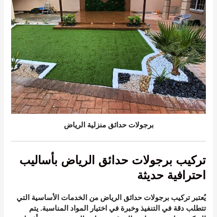
برجولات حدائق منزلية الرياض
تركيب برجولات حدائق الرياض بأساليب
احترافية حديثة
يُعتبر تركيب برجولات حدائق الرياض من الخدمات الأساسية التي
تتطلب دقة في التنفيذ وخبرة في اختيار المواد المناسبة. يتم