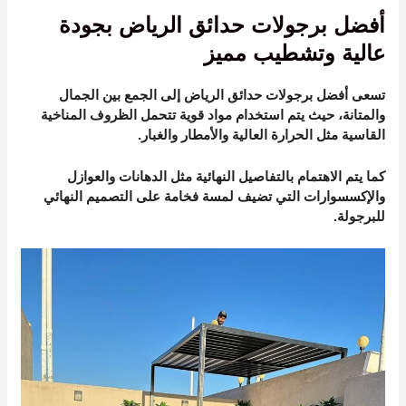
أفضل برجولات حدائق الرياض بجودة
عالية وتشطيب مميز
تسعى أفضل برجولات حدائق الرياض إلى الجمع بين الجمال
والمتانة، حيث يتم استخدام مواد قوية تتحمل الظروف المناخية
القاسية مثل الحرارة العالية والأمطار والغبار.
كما يتم الاهتمام بالتفاصيل النهائية مثل الدهانات والعوازل
والإكسسوارات التي تضيف لمسة فخامة على التصميم النهائي
للبرجولة.