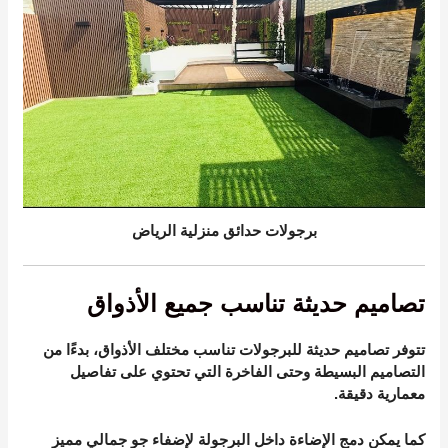
برجولات حدائق منزلية الرياض
تصاميم حديثة تناسب جميع الأذواق
تتوفر تصاميم حديثة للبرجولات تناسب مختلف الأذواق، بدءًا من
التصاميم البسيطة وحتى الفاخرة التي تحتوي على تفاصيل
معمارية دقيقة.
كما يمكن دمج الإضاءة داخل البرجولة لإضفاء جو جمالي مميز