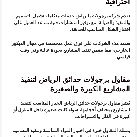
احترافية
تقدم شركة برجولات بالرياض خدمات متكاملة تشمل التصميم
والتنفيذ والصيانة، مع توفير استشارات فنية تساعد العميل على
اختيار الشكل المناسب للحديقة.
تعتمد هذه الشركات على فرق عمل متخصصة في مجال الديكور
الخارجي، مما يضمن تنفيذ المشاريع بجودة عالية وفي وقت
قياسي.
مقاول برجولات حدائق الرياض لتنفيذ
المشاريع الكبيرة والصغيرة
يُعتبر مقاول برجولات حدائق الرياض الخيار المناسب لتنفيذ
المشاريع بمختلف أحجامها، سواء كانت صغيرة داخل المنازل أو
كبيرة في الفلل والاستراحات.
يمتلك المقاول خبرة في اختيار المواد المناسبة وتنفيذ التصاميم