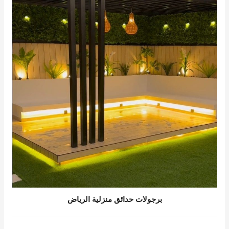
برجولات حدائق منزلية الرياض