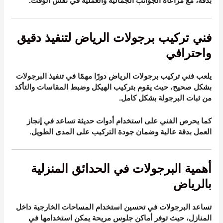
بدقة، مع مراعاة الجوانب الجمالية والعملية في نفس الوقت.
فني تركيب برجولات الرياض لتنفيذ دقيق
واحترافي
يلعب فني تركيب برجولات الرياض دورًا مهمًا في تنفيذ البرجولات
بشكل صحيح، حيث يقوم بتركيب الهيكل وضبط المقاسات والتأكد
من ثبات البرجولة بشكل كامل.
كما يحرص الفني على استخدام أدوات حديثة تساعد في إنجاز
العمل بدقة عالية وضمان جودة التركيب على المدى الطويل.
أهمية البرجولات في الحدائق المنزلية
بالرياض
تساعد البرجولات في تحسين استخدام المساحات الخارجية داخل
المنازل، حيث توفر أماكن جلوس مريحة يمكن استخدامها في