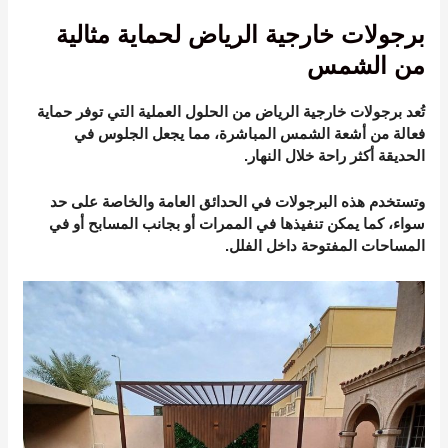
برجولات خارجية الرياض لحماية مثالية
من الشمس
تُعد برجولات خارجية الرياض من الحلول العملية التي توفر حماية
فعالة من أشعة الشمس المباشرة، مما يجعل الجلوس في
الحديقة أكثر راحة خلال النهار.
وتستخدم هذه البرجولات في الحدائق العامة والخاصة على حد
سواء، كما يمكن تنفيذها في الممرات أو بجانب المسابح أو في
المساحات المفتوحة داخل الفلل.