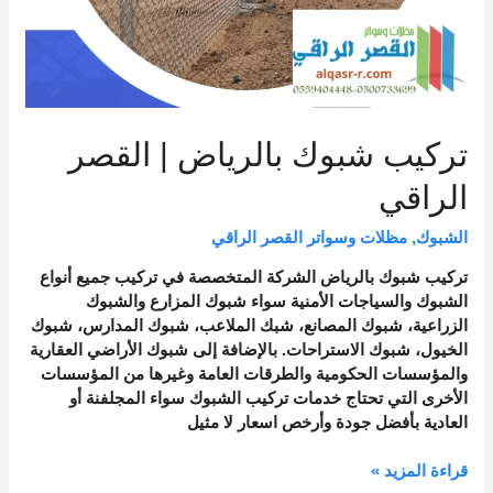
تركيب شبوك بالرياض | القصر
الراقي
الشبوك
,
مظلات وسواتر القصر الراقي
تركيب شبوك بالرياض الشركة المتخصصة في تركيب جميع أنواع
الشبوك والسياجات الأمنية سواء شبوك المزارع والشبوك
الزراعية، شبوك المصانع، شبك الملاعب، شبوك المدارس، شبوك
الخيول، شبوك الاستراحات. بالإضافة إلى شبوك الأراضي العقارية
والمؤسسات الحكومية والطرقات العامة وغيرها من المؤسسات
الأخرى التي تحتاج خدمات تركيب الشبوك سواء المجلفنة أو
العادية بأفضل جودة وأرخص اسعار لا مثيل
قراءة المزيد »