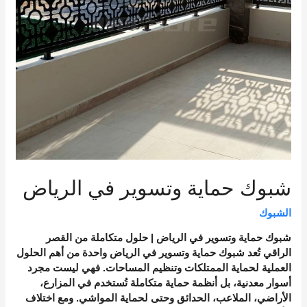
شبوك حماية وتسوير في الرياض
الشبوك
شبوك حماية وتسوير في الرياض | حلول متكاملة من القصر
الراقي تُعد شبوك حماية وتسوير في الرياض واحدة من أهم الحلول
العملية لحماية الممتلكات وتنظيم المساحات. فهي ليست مجرد
أسوار معدنية، بل أنظمة حماية متكاملة تُستخدم في المزارع،
الأراضي، الملاعب، الحدائق وحتى لحماية المواشي. ومع اختلاف